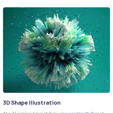
3D Shape Illustration