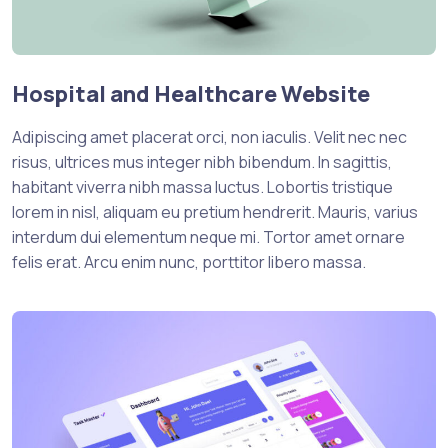
Hospital and Healthcare Website
Adipiscing amet placerat orci, non iaculis. Velit nec nec
risus, ultrices mus integer nibh bibendum. In sagittis,
habitant viverra nibh massa luctus. Lobortis tristique
lorem in nisl, aliquam eu pretium hendrerit. Mauris, varius
interdum dui elementum neque mi. Tortor amet ornare
felis erat. Arcu enim nunc, porttitor libero massa.