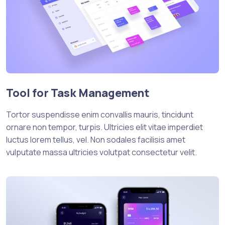
Tool for Task Management
Tortor suspendisse enim convallis mauris, tincidunt
ornare non tempor, turpis. Ultricies elit vitae imperdiet
luctus lorem tellus, vel. Non sodales facilisis amet
vulputate massa ultricies volutpat consectetur velit.