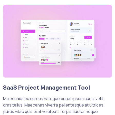
SaaS Project Management Tool
Malesuada eu cursus natoque purus ipsum nunc, velit
cras tellus. Maecenas viverra pellentesque at ultrices
purus vitae quis erat volutpat. Turpis auctor neque