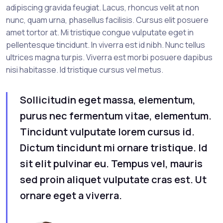
adipiscing gravida feugiat. Lacus, rhoncus velit at non
nunc, quam urna, phasellus facilisis. Cursus elit posuere
amet tortor at. Mi tristique congue vulputate eget in
pellentesque tincidunt. In viverra est id nibh. Nunc tellus
ultrices magna turpis. Viverra est morbi posuere dapibus
nisi habitasse. Id tristique cursus vel metus.
Sollicitudin eget massa, elementum,
purus nec fermentum vitae, elementum.
Tincidunt vulputate lorem cursus id.
Dictum tincidunt mi ornare tristique. Id
sit elit pulvinar eu. Tempus vel, mauris
sed proin aliquet vulputate cras est. Ut
ornare eget a viverra.