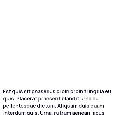
Est quis sit phasellus proin proin fringilla eu
quis. Placerat praesent blandit urna eu
pellentesque dictum. Aliquam duis quam
interdum quis. Urna, rutrum aenean lacus