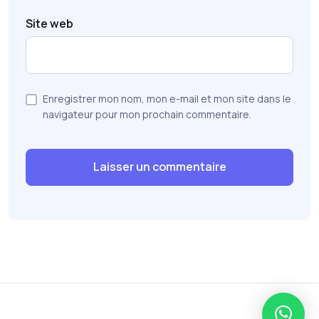
Site web
Enregistrer mon nom, mon e-mail et mon site dans le
navigateur pour mon prochain commentaire.