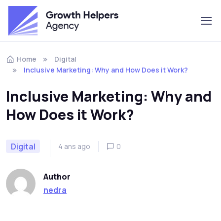
Home
Digital
Inclusive Marketing: Why and How Does it Work?
Inclusive Marketing: Why and
How Does it Work?
Digital
4 ans ago
0
Author
nedra