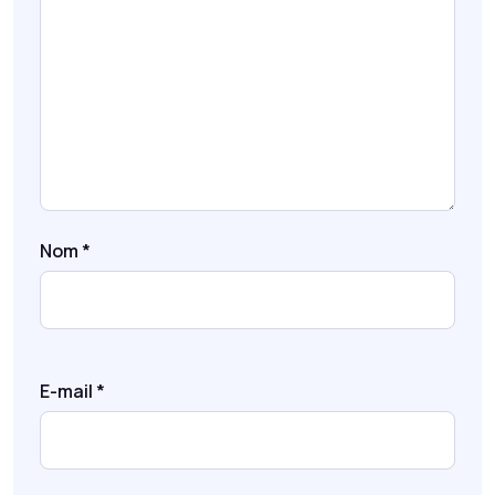
Nom
*
E-mail
*