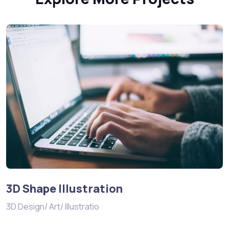
3D Shape Illustration
3D Design/ Art/ Illustratio