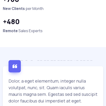
New Clients
per Month
+480
Remote
Sales Experts
Dolor, a eget elementum, integer nulla
volutpat, nunc, sit. Quam iaculis varius
mauris magna sem. Egestas sed sed suscipit
dolor faucibus dui imperdiet at eget.