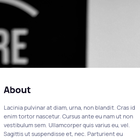
About
Lacinia pulvinar at diam, urna, non blandit. Cras id
enim tortor nascetur. Cursus ante eu nam ut non
vestibulum sem. Ullamcorper quis varius eu, vel.
Sagittis ut suspendisse et, nec. Parturient eu