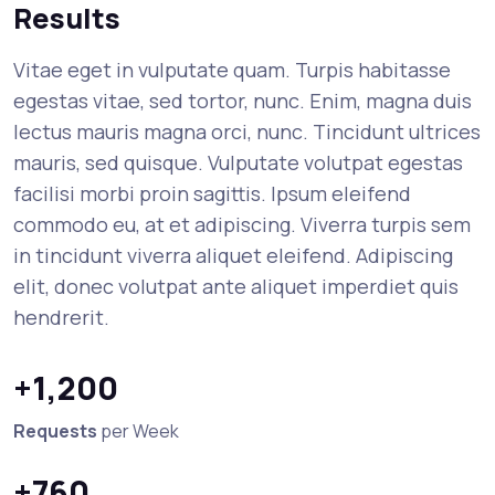
Results
Vitae eget in vulputate quam. Turpis habitasse
egestas vitae, sed tortor, nunc. Enim, magna duis
lectus mauris magna orci, nunc. Tincidunt ultrices
mauris, sed quisque. Vulputate volutpat egestas
facilisi morbi proin sagittis. Ipsum eleifend
commodo eu, at et adipiscing. Viverra turpis sem
in tincidunt viverra aliquet eleifend. Adipiscing
elit, donec volutpat ante aliquet imperdiet quis
hendrerit.
+1,200
Requests
per Week
+760