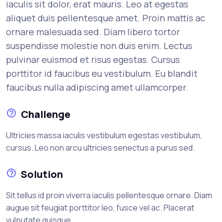
iaculis sit dolor, erat mauris. Leo at egestas
aliquet duis pellentesque amet. Proin mattis ac
ornare malesuada sed. Diam libero tortor
suspendisse molestie non duis enim. Lectus
pulvinar euismod et risus egestas. Cursus
porttitor id faucibus eu vestibulum. Eu blandit
faucibus nulla adipiscing amet ullamcorper.
Challenge
Ultricies massa iaculis vestibulum egestas vestibulum,
cursus. Leo non arcu ultricies senectus a purus sed.
Solution
Sit tellus id proin viverra iaculis pellentesque ornare. Diam
augue sit feugiat porttitor leo, fusce vel ac. Placerat
vulputate quisque.